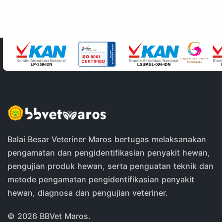
Balai Besar Veteriner Maros bertugas melaksanakan
pengamatan dan pengidentifikasian penyakit hewan,
pengujian produk hewan, serta penguatan teknik dan
metode pengamatan pengidentifikasian penyakit
hewan, diagnosa dan pengujian veteriner.
©
2026 BBVet Maros.