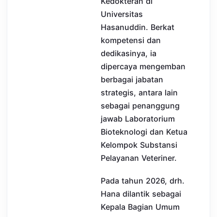
Kedokteran di
Universitas
Hasanuddin. Berkat
kompetensi dan
dedikasinya, ia
dipercaya mengemban
berbagai jabatan
strategis, antara lain
sebagai penanggung
jawab Laboratorium
Bioteknologi dan Ketua
Kelompok Substansi
Pelayanan Veteriner.
Pada tahun 2026, drh.
Hana dilantik sebagai
Kepala Bagian Umum