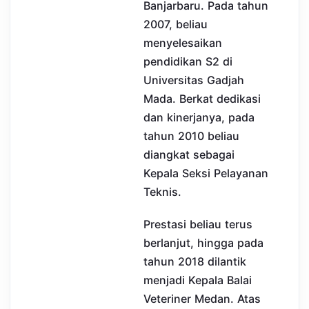
Banjarbaru. Pada tahun
2007, beliau
menyelesaikan
pendidikan S2 di
Universitas Gadjah
Mada. Berkat dedikasi
dan kinerjanya, pada
tahun 2010 beliau
diangkat sebagai
Kepala Seksi Pelayanan
Teknis.
Prestasi beliau terus
berlanjut, hingga pada
tahun 2018 dilantik
menjadi Kepala Balai
Veteriner Medan. Atas