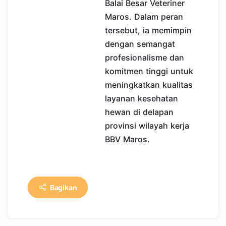
Balai Besar Veteriner
Maros. Dalam peran
tersebut, ia memimpin
dengan semangat
profesionalisme dan
komitmen tinggi untuk
meningkatkan kualitas
layanan kesehatan
hewan di delapan
provinsi wilayah kerja
BBV Maros.
Bagikan