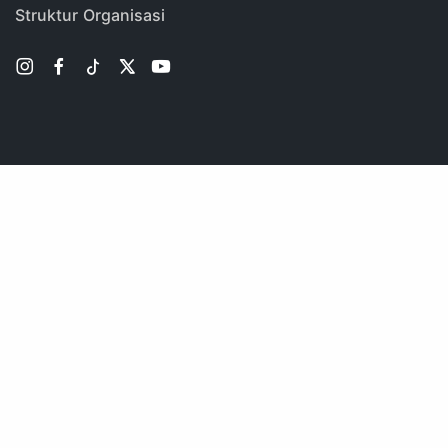
Struktur Organisasi