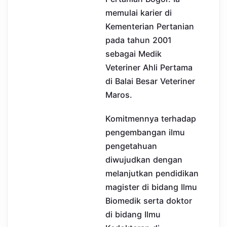
memulai karier di
Kementerian Pertanian
pada tahun 2001
sebagai Medik
Veteriner Ahli Pertama
di Balai Besar Veteriner
Maros.
Komitmennya terhadap
pengembangan ilmu
pengetahuan
diwujudkan dengan
melanjutkan pendidikan
magister di bidang Ilmu
Biomedik serta doktor
di bidang Ilmu