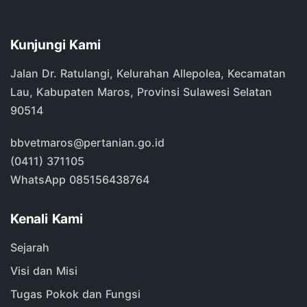
Kunjungi Kami
Jalan Dr. Ratulangi, Kelurahan Allepolea, Kecamatan
Lau, Kabupaten Maros, Provinsi Sulawesi Selatan
90514
bbvetmaros@pertanian.go.id
(0411) 371105
WhatsApp 085156438764
Kenali Kami
Sejarah
Visi dan Misi
Tugas Pokok dan Fungsi