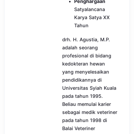
Penghargaan
Satyalancana
Karya Satya XX
Tahun
drh. H. Agustia, M.P.
adalah seorang
profesional di bidang
kedokteran hewan
yang menyelesaikan
pendidikannya di
Universitas Syiah Kuala
pada tahun 1995.
Beliau memulai karier
sebagai medik veteriner
pada tahun 1998 di
Balai Veteriner