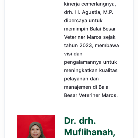
kinerja cemerlangnya,
drh. H. Agustia, M.P.
dipercaya untuk
memimpin Balai Besar
Veteriner Maros sejak
tahun 2023, membawa
visi dan
pengalamannya untuk
meningkatkan kualitas
pelayanan dan
manajemen di Balai
Besar Veteriner Maros.
Dr. drh.
Muflihanah,