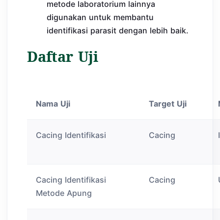
metode laboratorium lainnya
digunakan untuk membantu
identifikasi parasit dengan lebih baik.
Daftar Uji
Nama Uji
Target Uji
Cacing Identifikasi
Cacing
Cacing Identifikasi
Cacing
Metode Apung