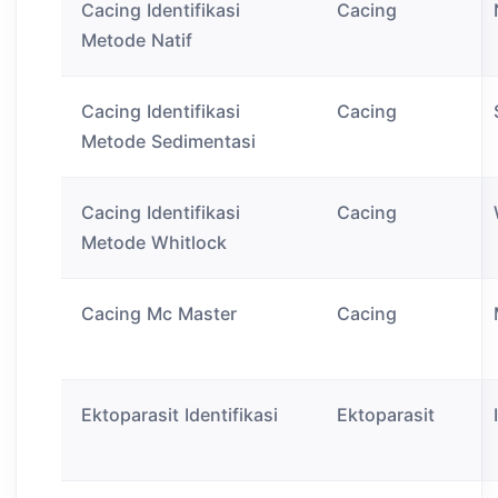
Cacing Identifikasi
Cacing
Metode Natif
Cacing Identifikasi
Cacing
Metode Sedimentasi
Cacing Identifikasi
Cacing
Metode Whitlock
Cacing Mc Master
Cacing
Ektoparasit Identifikasi
Ektoparasit