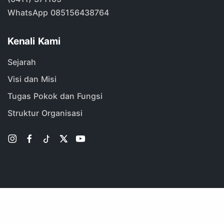
WhatsApp 085156438764
Kenali Kami
Sejarah
Visi dan Misi
Tugas Pokok dan Fungsi
Struktur Organisasi