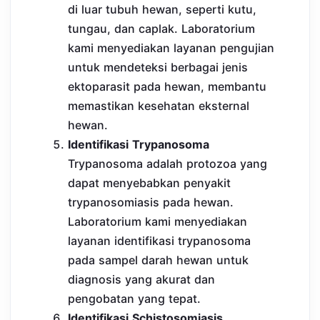
di luar tubuh hewan, seperti kutu,
tungau, dan caplak. Laboratorium
kami menyediakan layanan pengujian
untuk mendeteksi berbagai jenis
ektoparasit pada hewan, membantu
memastikan kesehatan eksternal
hewan.
Identifikasi Trypanosoma
Trypanosoma adalah protozoa yang
dapat menyebabkan penyakit
trypanosomiasis pada hewan.
Laboratorium kami menyediakan
layanan identifikasi trypanosoma
pada sampel darah hewan untuk
diagnosis yang akurat dan
pengobatan yang tepat.
Identifikasi Schistosomiasis