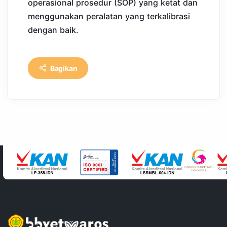
operasional prosedur (SOP) yang ketat dan
menggunakan peralatan yang terkalibrasi
dengan baik.
Bagikan