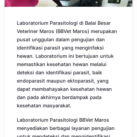
Laboratorium Parasitologi di Balai Besar
Veteriner Maros (BBVet Maros) merupakan
pusat unggulan dalam pengujian dan
identifikasi parasit yang menginfeksi
hewan. Laboratorium ini bertujuan untuk
memastikan kesehatan hewan melalui
deteksi dan identifikasi parasit, baik
endoparasit maupun ektoparasit, yang
dapat membahayakan kesehatan hewan
dan pada akhirnya berdampak pada
kesehatan masyarakat.
Laboratorium Parasitologi BBVet Maros
menyediakan berbagai layanan pengujian
untuk mendeteksi dan mengidentifikasi