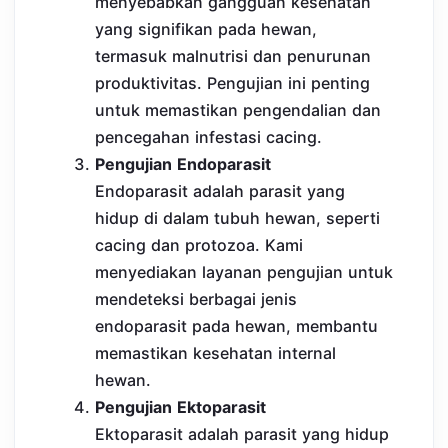
menyebabkan gangguan kesehatan
yang signifikan pada hewan,
termasuk malnutrisi dan penurunan
produktivitas. Pengujian ini penting
untuk memastikan pengendalian dan
pencegahan infestasi cacing.
Pengujian Endoparasit
Endoparasit adalah parasit yang
hidup di dalam tubuh hewan, seperti
cacing dan protozoa. Kami
menyediakan layanan pengujian untuk
mendeteksi berbagai jenis
endoparasit pada hewan, membantu
memastikan kesehatan internal
hewan.
Pengujian Ektoparasit
Ektoparasit adalah parasit yang hidup