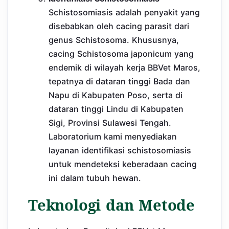
Schistosomiasis adalah penyakit yang
disebabkan oleh cacing parasit dari
genus Schistosoma. Khususnya,
cacing Schistosoma japonicum yang
endemik di wilayah kerja BBVet Maros,
tepatnya di dataran tinggi Bada dan
Napu di Kabupaten Poso, serta di
dataran tinggi Lindu di Kabupaten
Sigi, Provinsi Sulawesi Tengah.
Laboratorium kami menyediakan
layanan identifikasi schistosomiasis
untuk mendeteksi keberadaan cacing
ini dalam tubuh hewan.
Teknologi dan Metode