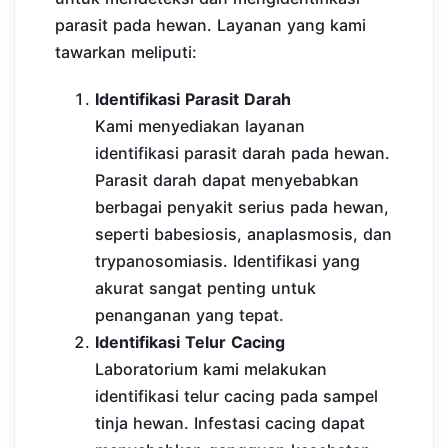
parasit pada hewan. Layanan yang kami
tawarkan meliputi:
Identifikasi Parasit Darah
Kami menyediakan layanan
identifikasi parasit darah pada hewan.
Parasit darah dapat menyebabkan
berbagai penyakit serius pada hewan,
seperti babesiosis, anaplasmosis, dan
trypanosomiasis. Identifikasi yang
akurat sangat penting untuk
penanganan yang tepat.
Identifikasi Telur Cacing
Laboratorium kami melakukan
identifikasi telur cacing pada sampel
tinja hewan. Infestasi cacing dapat