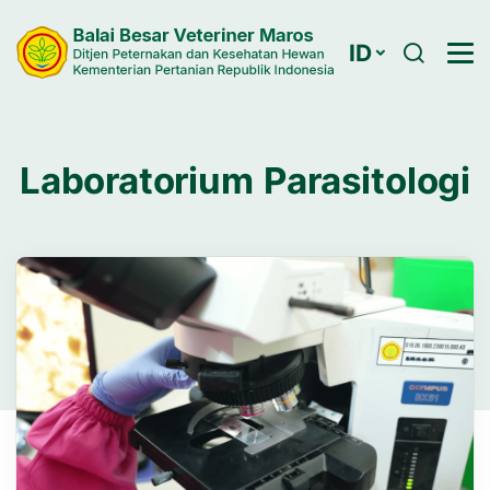
ID
Laboratorium Parasitologi