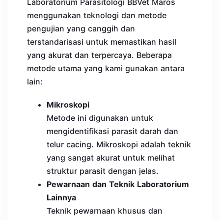
Laboratorium Parasitologi BBVet Maros
menggunakan teknologi dan metode
pengujian yang canggih dan
terstandarisasi untuk memastikan hasil
yang akurat dan terpercaya. Beberapa
metode utama yang kami gunakan antara
lain:
Mikroskopi
Metode ini digunakan untuk
mengidentifikasi parasit darah dan
telur cacing. Mikroskopi adalah teknik
yang sangat akurat untuk melihat
struktur parasit dengan jelas.
Pewarnaan dan Teknik Laboratorium
Lainnya
Teknik pewarnaan khusus dan