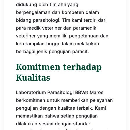
didukung oleh tim ahli yang
berpengalaman dan kompeten dalam
bidang parasitologi. Tim kami terdiri dari
para medik veteriner dan paramedik
veteriner yang memiliki pengetahuan dan
keterampilan tinggi dalam melakukan
berbagai jenis pengujian parasit.
Komitmen terhadap
Kualitas
Laboratorium Parasitologi BBVet Maros
berkomitmen untuk memberikan pelayanan
pengujian dengan kualitas terbaik. Kami
memastikan bahwa setiap pengujian
dilakukan sesuai dengan standar