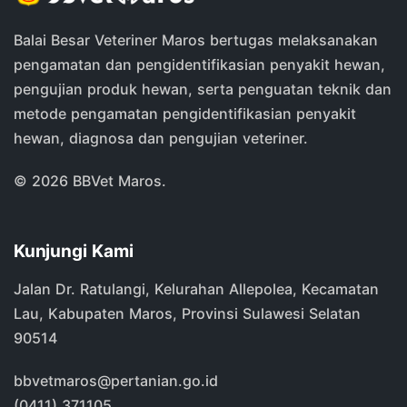
Balai Besar Veteriner Maros bertugas melaksanakan
pengamatan dan pengidentifikasian penyakit hewan,
pengujian produk hewan, serta penguatan teknik dan
metode pengamatan pengidentifikasian penyakit
hewan, diagnosa dan pengujian veteriner.
©
2026 BBVet Maros.
Kunjungi Kami
Jalan Dr. Ratulangi, Kelurahan Allepolea, Kecamatan
Lau, Kabupaten Maros, Provinsi Sulawesi Selatan
90514
bbvetmaros@pertanian.go.id
(0411) 371105