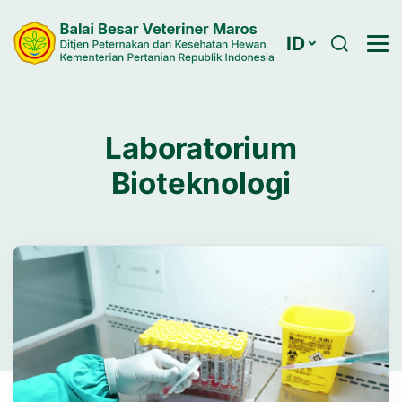
ID
Laboratorium
Bioteknologi