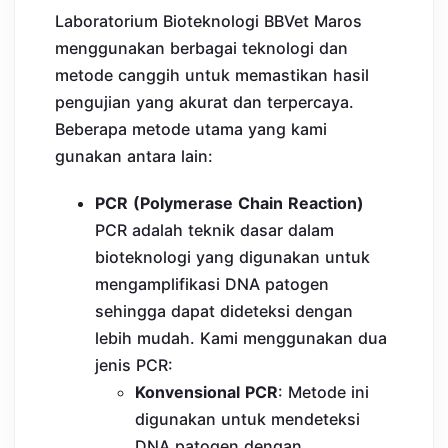
Laboratorium Bioteknologi BBVet Maros
menggunakan berbagai teknologi dan
metode canggih untuk memastikan hasil
pengujian yang akurat dan terpercaya.
Beberapa metode utama yang kami
gunakan antara lain:
PCR (Polymerase Chain Reaction)
PCR adalah teknik dasar dalam
bioteknologi yang digunakan untuk
mengamplifikasi DNA patogen
sehingga dapat dideteksi dengan
lebih mudah. Kami menggunakan dua
jenis PCR:
Konvensional PCR
: Metode ini
digunakan untuk mendeteksi
DNA patogen dengan