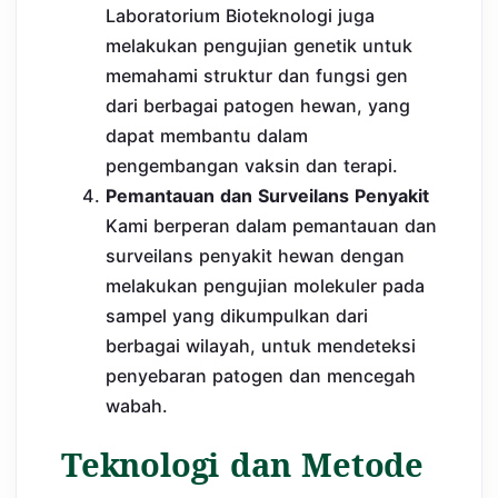
Laboratorium Bioteknologi juga
melakukan pengujian genetik untuk
memahami struktur dan fungsi gen
dari berbagai patogen hewan, yang
dapat membantu dalam
pengembangan vaksin dan terapi.
Pemantauan dan Surveilans Penyakit
Kami berperan dalam pemantauan dan
surveilans penyakit hewan dengan
melakukan pengujian molekuler pada
sampel yang dikumpulkan dari
berbagai wilayah, untuk mendeteksi
penyebaran patogen dan mencegah
wabah.
Teknologi dan Metode