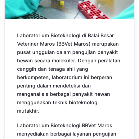
Laboratorium Bioteknologi di Balai Besar
Veteriner Maros (BBVet Maros) merupakan
pusat unggulan dalam pengujian penyakit
hewan secara molekuler. Dengan peralatan
canggih dan tenaga ahli yang
berkompeten, laboratorium ini berperan
penting dalam mendeteksi dan
menganalisis berbagai penyakit hewan
menggunakan teknik bioteknologi
mutakhir.
Laboratorium Bioteknologi BBVet Maros
menyediakan berbagai layanan pengujian