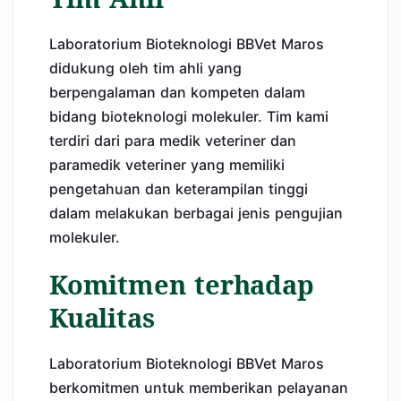
Laboratorium Bioteknologi BBVet Maros
didukung oleh tim ahli yang
berpengalaman dan kompeten dalam
bidang bioteknologi molekuler. Tim kami
terdiri dari para medik veteriner dan
paramedik veteriner yang memiliki
pengetahuan dan keterampilan tinggi
dalam melakukan berbagai jenis pengujian
molekuler.
Komitmen terhadap
Kualitas
Laboratorium Bioteknologi BBVet Maros
berkomitmen untuk memberikan pelayanan