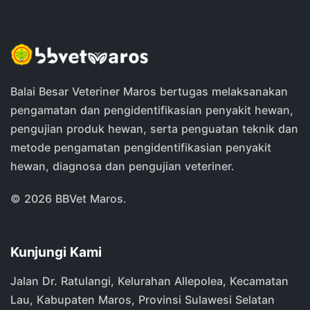
Balai Besar Veteriner Maros bertugas melaksanakan
pengamatan dan pengidentifikasian penyakit hewan,
pengujian produk hewan, serta penguatan teknik dan
metode pengamatan pengidentifikasian penyakit
hewan, diagnosa dan pengujian veteriner.
©
2026 BBVet Maros.
Kunjungi Kami
Jalan Dr. Ratulangi, Kelurahan Allepolea, Kecamatan
Lau, Kabupaten Maros, Provinsi Sulawesi Selatan