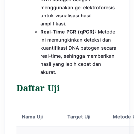
menggunakan gel elektroforesis
untuk visualisasi hasil
amplifikasi.
Real-Time PCR (qPCR)
: Metode
ini memungkinkan deteksi dan
kuantifikasi DNA patogen secara
real-time, sehingga memberikan
hasil yang lebih cepat dan
akurat.
Daftar Uji
Nama Uji
Target Uji
Metode U