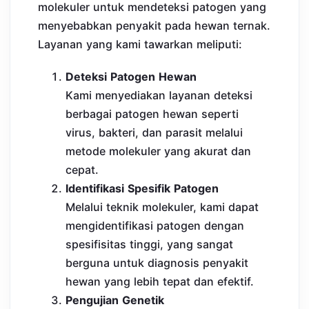
molekuler untuk mendeteksi patogen yang
menyebabkan penyakit pada hewan ternak.
Layanan yang kami tawarkan meliputi:
Deteksi Patogen Hewan
Kami menyediakan layanan deteksi
berbagai patogen hewan seperti
virus, bakteri, dan parasit melalui
metode molekuler yang akurat dan
cepat.
Identifikasi Spesifik Patogen
Melalui teknik molekuler, kami dapat
mengidentifikasi patogen dengan
spesifisitas tinggi, yang sangat
berguna untuk diagnosis penyakit
hewan yang lebih tepat dan efektif.
Pengujian Genetik