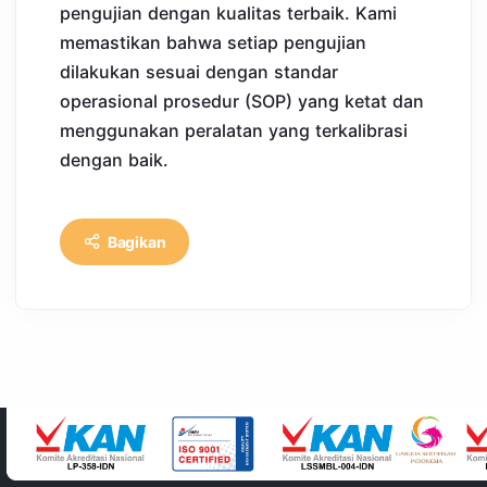
pengujian dengan kualitas terbaik. Kami
memastikan bahwa setiap pengujian
dilakukan sesuai dengan standar
operasional prosedur (SOP) yang ketat dan
menggunakan peralatan yang terkalibrasi
dengan baik.
Bagikan